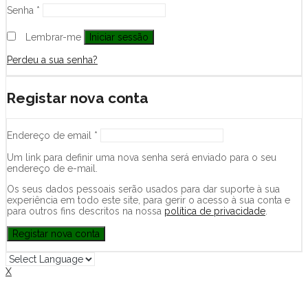
Senha
*
Lembrar-me
Iniciar sessão
Perdeu a sua senha?
Registar nova conta
Endereço de email
*
Um link para definir uma nova senha será enviado para o seu
endereço de e-mail.
Os seus dados pessoais serão usados para dar suporte à sua
experiência em todo este site, para gerir o acesso à sua conta e
para outros fins descritos na nossa
política de privacidade
.
Registar nova conta
X